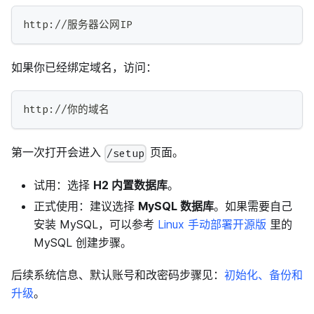
http://服务器公网IP
如果你已经绑定域名，访问：
http://你的域名
第一次打开会进入
页面。
/setup
试用：选择
H2 内置数据库
。
正式使用：建议选择
MySQL 数据库
。如果需要自己
安装 MySQL，可以参考
Linux 手动部署开源版
里的
MySQL 创建步骤。
后续系统信息、默认账号和改密码步骤见：
初始化、备份和
升级
。