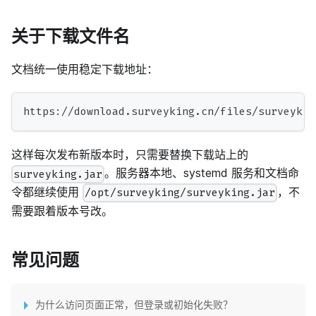
关于下载文件名
文档统一使用稳定下载地址：
https://download.surveyking.cn/files/surveykin
这样每次发布新版本时，只需要替换下载站上的
。服务器本地、systemd 服务和文档命
surveyking.jar
令都继续使用
，不
/opt/surveyking/surveyking.jar
需要跟着版本号改。
常见问题
为什么访问页面正常，但登录或初始化失败？