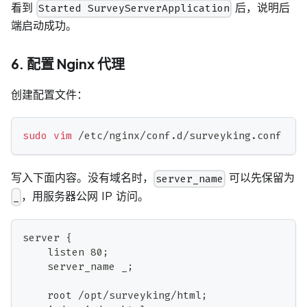
看到
后，说明后
Started SurveyServerApplication
端启动成功。
6. 配置 Nginx 代理
创建配置文件：
sudo
vim
 /etc/nginx/conf.d/surveyking.conf
写入下面内容。没有域名时，
可以先保留为
server_name
，用服务器公网 IP 访问。
_
server {
    listen 80;
    server_name _;
    root /opt/surveyking/html;