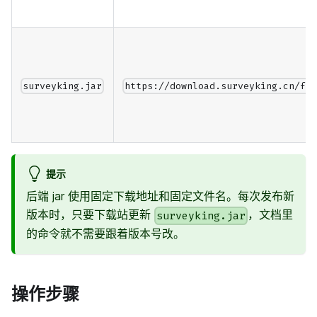
surveyking.jar
https://download.surveyking.cn/fi
提示
后端 jar 使用固定下载地址和固定文件名。每次发布新
版本时，只要下载站更新
，文档里
surveyking.jar
的命令就不需要跟着版本号改。
操作步骤