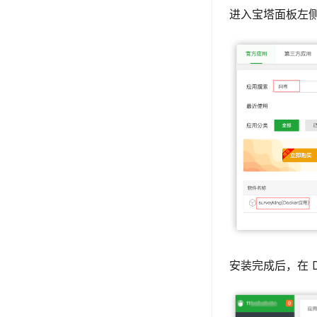
进入宝塔面板左
安装完成后，在 