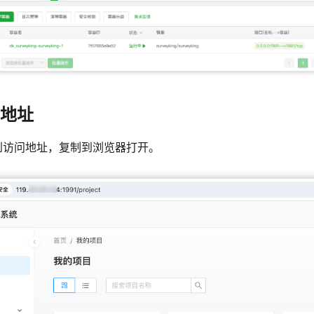
问地址
到访问地址，复制到浏览器打开。