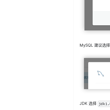
MySQL 建议选
JDK 选择
jdk1.