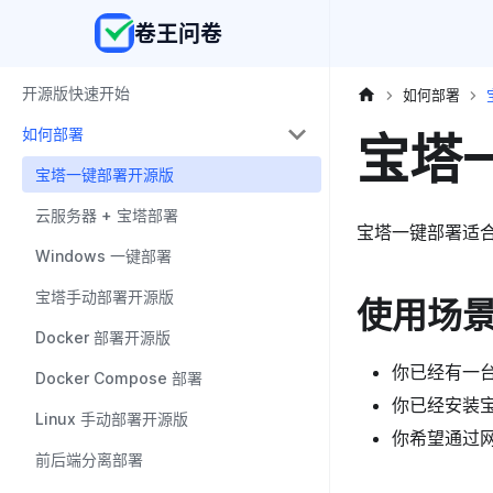
卷王问卷
开源版快速开始
如何部署
宝塔
如何部署
宝塔一键部署开源版
云服务器 + 宝塔部署
宝塔一键部署适
Windows 一键部署
宝塔手动部署开源版
使用场
Docker 部署开源版
你已经有一
Docker Compose 部署
你已经安装
Linux 手动部署开源版
你希望通过网
前后端分离部署