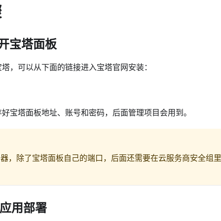
骤
打开宝塔面板
宝塔，可以从下面的链接进入宝塔官网安装：
存好宝塔面板地址、账号和密码，后面管理项目会用到。
务器，除了宝塔面板自己的端口，后面还需要在云服务商安全组
方应用部署