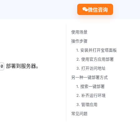
微信咨询
使用场景
操作步骤
1. 安装并打开宝塔面板
2. 使用官方应用部署
部署到服务器。
.0
3. 打开访问地址
另一种一键部署方式
1. 搜索一键部署
2. 补齐运行环境
3. 管理应用
常见问题