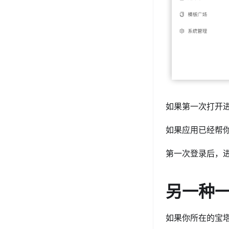
如果第一次打开
如果应用已经帮
第一次登录后，
另一种
如果你所在的宝