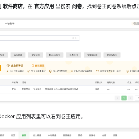
侧
软件商店
，在
官方应用
里搜索
问卷
，找到卷王问卷系统后点
Docker 应用列表里可以看到卷王应用。