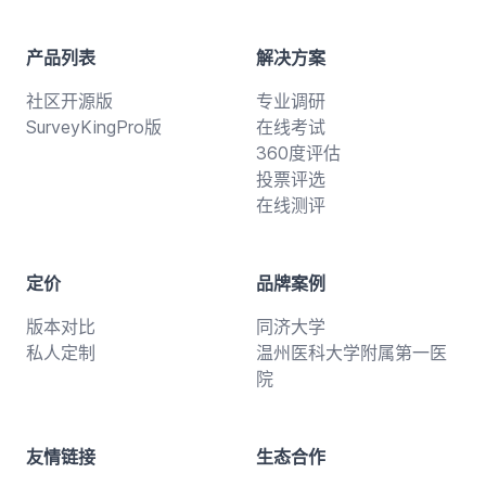
产品列表
解决方案
社区开源版
专业调研
SurveyKingPro版
在线考试
360度评估
投票评选
在线测评
定价
品牌案例
版本对比
同济大学
私人定制
温州医科大学附属第一医
院
友情链接
生态合作