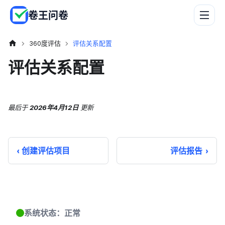
卷王问卷
360度评估
评估关系配置
评估关系配置
最后
于
2026年4月12日
更新
创建评估项目
评估报告
系统状态：正常