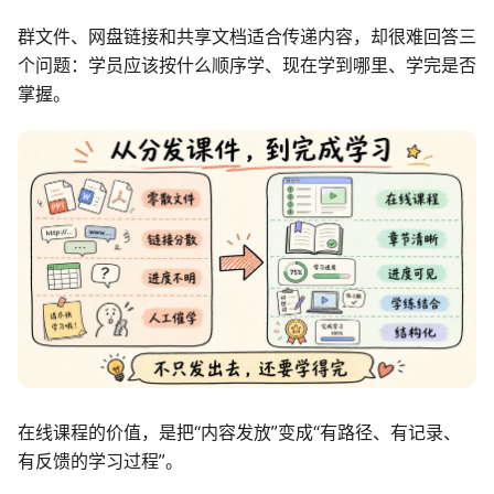
群文件、网盘链接和共享文档适合传递内容，却很难回答三
个问题：学员应该按什么顺序学、现在学到哪里、学完是否
掌握。
在线课程的价值，是把“内容发放”变成“有路径、有记录、
有反馈的学习过程”。