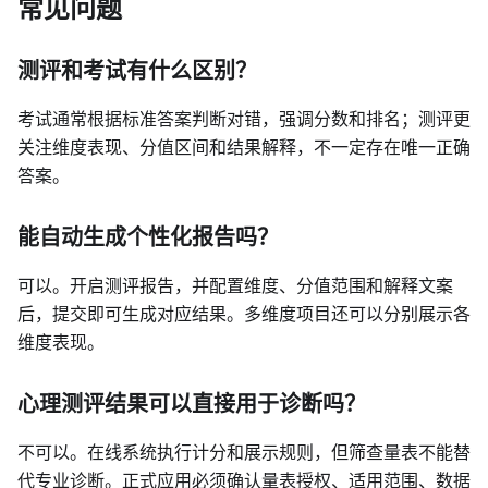
常见问题
测评和考试有什么区别？
考试通常根据标准答案判断对错，强调分数和排名；测评更
关注维度表现、分值区间和结果解释，不一定存在唯一正确
答案。
能自动生成个性化报告吗？
可以。开启测评报告，并配置维度、分值范围和解释文案
后，提交即可生成对应结果。多维度项目还可以分别展示各
维度表现。
心理测评结果可以直接用于诊断吗？
不可以。在线系统执行计分和展示规则，但筛查量表不能替
代专业诊断。正式应用必须确认量表授权、适用范围、数据