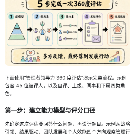
下面使用“管理者领导力 360 度评估”演示完整流程。示例
包含 45 位被评人，以及自评、上级、同事和下属四类角
色。
第一步：建立能力模型与评分口径
先确定这次评估要回答什么问题，再设计题目。示例从战略
引领、结果驱动、团队发展和个人效能四个方向观察管理行