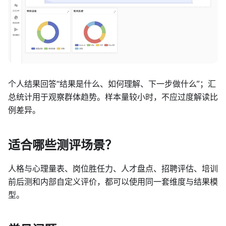
个人结果回答“结果是什么、如何理解、下一步做什么”；汇
总统计用于观察群体趋势。样本量较小时，不应过度解读比
例差异。
适合哪些测评场景？
人格与心理量表、岗位胜任力、人才盘点、招聘评估、培训
前后测和内部自定义评价，都可以使用同一套维度与结果模
型。