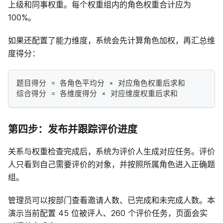
上级和同事权重。每个权重组内的角色权重合计应为
100%。
如果还配置了能力维度，系统会先计算角色加权，再汇总维
度得分：
题目得分 = 各角色平均分 × 对应角色权重后求和
综合得分 = 各维度得分 × 对应维度权重后求和
第四步：发布并跟踪评价进度
关系与权重检查完成后，系统为评价人生成对应任务。评价
人只看到自己需要评价的对象，并按照所属角色进入正确题
组。
管理员可以按部门查看邀请人数、已完成和未完成人数。本
演示当前配置 45 位被评人、260 个评价任务，页面会实