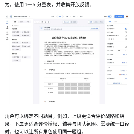
为，使用 1—5 分量表，并收集开放反馈。
角色可以绑定不同题目。例如，上级更适合评价战略和结
果，下属更适合评价授权、辅导与团队氛围。需要统一口径
时，也可以让所有角色使用同一题组。