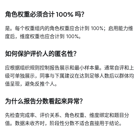
角色权重必须合计 100% 吗？
是。每个权重组内的角色权重应合计到 100%；启用能力维
度后，维度权重也应合计到 100%。
如何保护评价人的匿名性？
应根据组织规则控制报告展示和最小样本量。通常自评和上
级可单独展示，同事与下属建议在达到足够人数后以群体均
值呈现，避免反推个人。
为什么报告分数看起来异常？
先检查完成率、评价关系、角色权重、维度绑定和题目分
值。数据未收齐时，阶段性分数不适合直接用于结论。