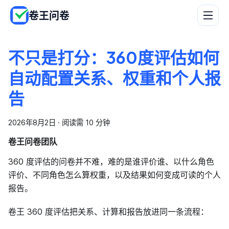
卷王问卷
不只是打分：360度评估如何
自动配置关系、权重和个人报
告
2026年8月2日
·
阅读需 10 分钟
卷王问卷团队
360 度评估的问卷并不难，难的是谁评价谁、以什么角色
评价、不同角色怎么算权重，以及结果如何变成可读的个人
报告。
卷王 360 度评估把关系、计算和报告放进同一条流程：