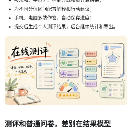
按求和、平均分、标准分或权重计算结果；
为不同分值区间配置解释和行动建议；
手机、电脑多端作答，自动保存进度；
提交后生成个人测评结果，后台继续统计和导出。
测评和普通问卷，差别在结果模型