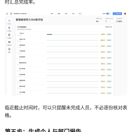
时汇总完成率。
临近截止时间时，可以只提醒未完成人员，不必逐份核对表
格。
第五步：生成个人与部门报告