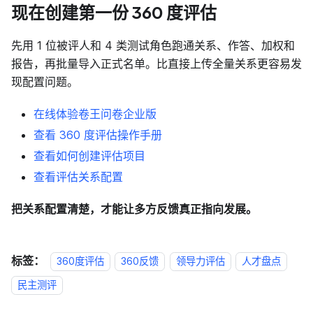
现在创建第一份 360 度评估
先用 1 位被评人和 4 类测试角色跑通关系、作答、加权和
报告，再批量导入正式名单。比直接上传全量关系更容易发
现配置问题。
在线体验卷王问卷企业版
查看 360 度评估操作手册
查看如何创建评估项目
查看评估关系配置
把关系配置清楚，才能让多方反馈真正指向发展。
标签：
360度评估
360反馈
领导力评估
人才盘点
民主测评