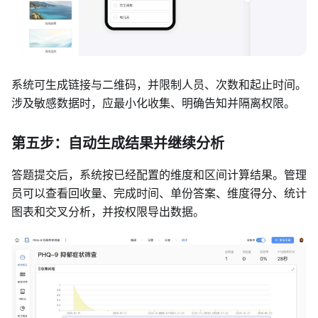
系统可生成链接与二维码，并限制人员、次数和起止时间。
涉及敏感数据时，应最小化收集、明确告知并隔离权限。
第五步：自动生成结果并继续分析
答题提交后，系统按已经配置的维度和区间计算结果。管理
员可以查看回收量、完成时间、单份答案、维度得分、统计
图表和交叉分析，并按权限导出数据。