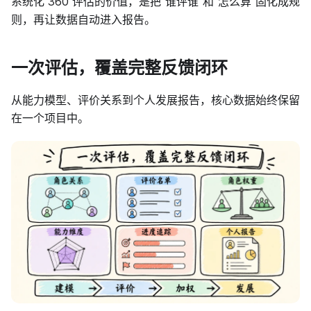
系统化 360 评估的价值，是把“谁评谁”和“怎么算”固化成规
则，再让数据自动进入报告。
一次评估，覆盖完整反馈闭环
从能力模型、评价关系到个人发展报告，核心数据始终保留
在一个项目中。