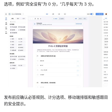
选项，例如“完全没有”为 0 分，“几乎每天”为 3 分。
发布前应确认必答规则、计分选项、移动端排版和敏感题目
的安全提示。