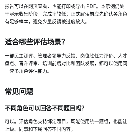
报告可以在网页查看，也能打印或导出 PDF。本示例仍处
于演示收集阶段，完成率较低；正式解读前应先确认各角色
有足够样本，避免少量反馈被过度放大。
适合哪些评估场景？
干部民主测评、管理者领导力反馈、岗位胜任力评价、人才
盘点、晋升评审、培训前后对比和团队发展，都可以使用同
一套多角色评估能力。
常见问题
不同角色可以回答不同题目吗？
可以。评估角色支持绑定题目，既能使用统一题组，也能让
上级、同事和下属回答不同内容。