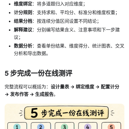
维度绑定
：将多道题归入对应维度；
计分规则
：支持求和、平均分、标准分和维度权重；
结果分档
：按连续分值区间设置不同结论；
解释建议
：分别编写结果含义、注意事项和下一步建
议；
数据分析
：查看单份结果、维度得分、统计图表、交叉
分析和导出数据。
5 步完成一份在线测评
完整流程可以概括为：
设计量表 → 绑定维度 → 配置计分
→ 发布作答 → 生成报告
。