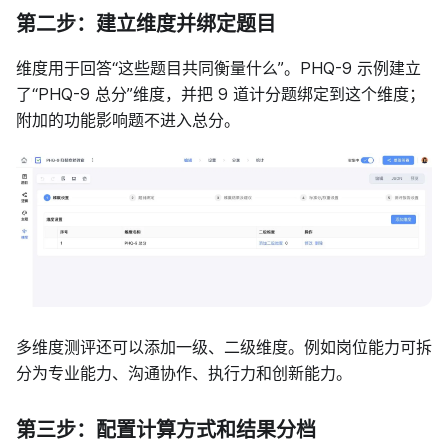
第二步：建立维度并绑定题目
维度用于回答“这些题目共同衡量什么”。PHQ-9 示例建立
了“PHQ-9 总分”维度，并把 9 道计分题绑定到这个维度；
附加的功能影响题不进入总分。
多维度测评还可以添加一级、二级维度。例如岗位能力可拆
分为专业能力、沟通协作、执行力和创新能力。
第三步：配置计算方式和结果分档