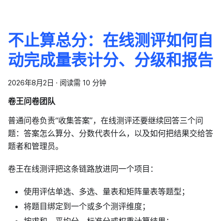
不止算总分：在线测评如何自
动完成量表计分、分级和报告
2026年8月2日
·
阅读需 10 分钟
卷王问卷团队
普通问卷负责“收集答案”，在线测评还要继续回答三个问
题：答案怎么算分、分数代表什么，以及如何把结果交给答
题者和管理员。
卷王在线测评把这条链路放进同一个项目：
使用评估单选、多选、量表和矩阵量表等题型；
将题目绑定到一个或多个测评维度；