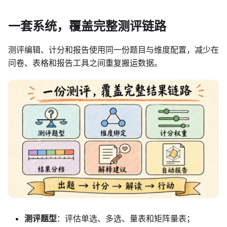
一套系统，覆盖完整测评链路
测评编辑、计分和报告使用同一份题目与维度配置，减少在
问卷、表格和报告工具之间重复搬运数据。
测评题型
：评估单选、多选、量表和矩阵量表；