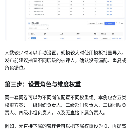
人数较少时可以手动设置，规模较大时使用模板批量导入。
发布前建议抽查不同层级的被评人，确认没有漏配、重复或
角色错位。
第三步：设置角色与维度权重
同一套问卷可以为不同岗位配置不同权重组。本例包含五类
权重方案：一级组织负责人、二级部门负责人、三级团队负
责人、四级小组负责人，以及无直接下属负责人。
例如，无直接下属的管理者可以把下属权重设为 0，再提高