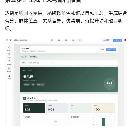
达到足够回收量后，系统按角色和维度自动汇总，生成综合
得分、群体位置、关系差异、优势项、待提升项和题目明
细。