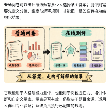
普通问卷可以统计每道题有多少人选择某个答案；测评则需
要先定义分值、维度与解释规则，才能把一组答案转换为结
构化结果。
它既能用于人格与能力测评，也能用于岗位胜任力、培训诊
断和自定义量表。量表是否有效，仍取决于题目来源、适用
人群和专业验证；系统负责执行已配置的规则。