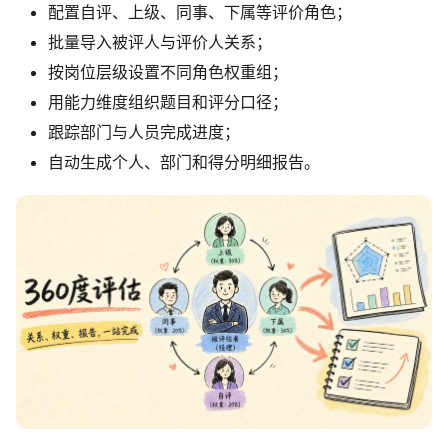
配置自评、上级、同事、下属等评价角色；
批量导入被评人与评价人关系；
按岗位层级设置不同角色权重组；
用能力维度组织题目和评分口径；
跟踪部门与人员完成进度；
自动生成个人、部门和得分明细报告。