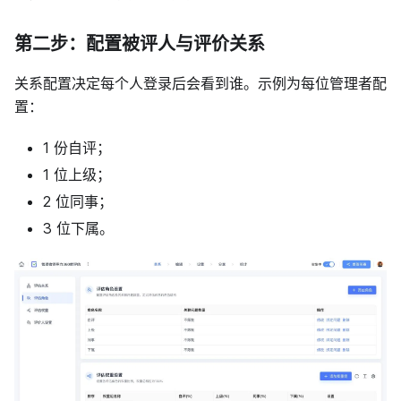
第二步：配置被评人与评价关系
关系配置决定每个人登录后会看到谁。示例为每位管理者配
置：
1 份自评；
1 位上级；
2 位同事；
3 位下属。