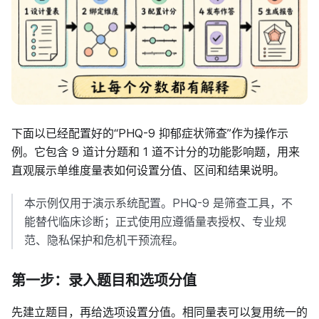
下面以已经配置好的“PHQ-9 抑郁症状筛查”作为操作示
例。它包含 9 道计分题和 1 道不计分的功能影响题，用来
直观展示单维度量表如何设置分值、区间和结果说明。
本示例仅用于演示系统配置。PHQ-9 是筛查工具，不
能替代临床诊断；正式使用应遵循量表授权、专业规
范、隐私保护和危机干预流程。
第一步：录入题目和选项分值
先建立题目，再给选项设置分值。相同量表可以复用统一的