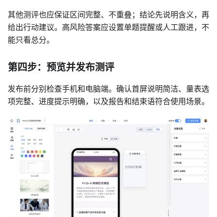
其他测评也应保证区间完整、不重叠；结论先说明含义，再
给出行动建议。高风险答案应设置单题提醒或人工跟进，不
能只看总分。
第四步：预览并发布测评
发布前分别检查手机和电脑端。确认首屏说明简洁、量表选
项完整、进度提示明确，以及报告和结束语符合使用场景。