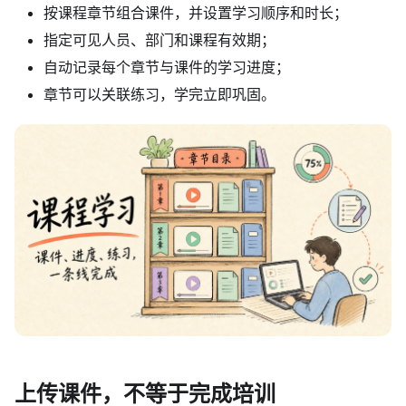
按课程章节组合课件，并设置学习顺序和时长；
指定可见人员、部门和课程有效期；
自动记录每个章节与课件的学习进度；
章节可以关联练习，学完立即巩固。
上传课件，不等于完成培训