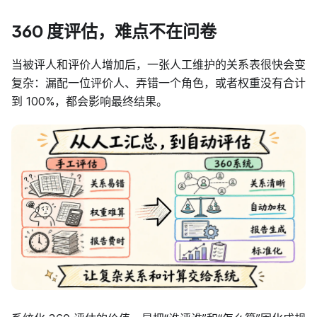
360 度评估，难点不在问卷
当被评人和评价人增加后，一张人工维护的关系表很快会变
复杂：漏配一位评价人、弄错一个角色，或者权重没有合计
到 100%，都会影响最终结果。